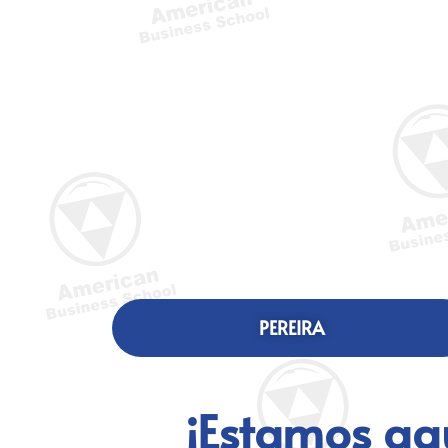
PEREIRA
¡Estamos aqu