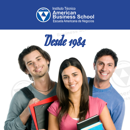
Desde 1984