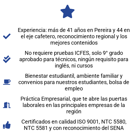
Experiencia: más de 41 años en Pereira y 44 en
el eje cafetero, reconocimiento regional y los
mejores contenidos
No requiere pruebas ICFES, solo 9° grado
aprobado para técnicos, ningún requisito para
inglés, ni cursos
Bienestar estudiantil, ambiente familiar y
convenios para nuestros estudiantes, bolsa de
empleo
Práctica Empresarial, que te abre las puertas
laborales en las principales empresas de la
región
Certificados en calidad ISO 9001, NTC 5580,
NTC 5581 y con reconocimiento del SENA