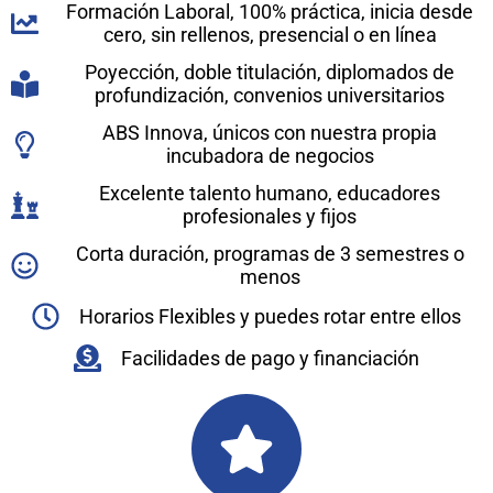
Formación Laboral, 100% práctica, inicia desde
cero, sin rellenos, presencial o en línea
Poyección, doble titulación, diplomados de
profundización, convenios universitarios
ABS Innova, únicos con nuestra propia
incubadora de negocios
Excelente talento humano, educadores
profesionales y fijos
Corta duración, programas de 3 semestres o
menos
Horarios Flexibles y puedes rotar entre ellos
Facilidades de pago y financiación