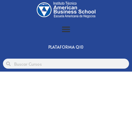
PLATAFORMA Q10