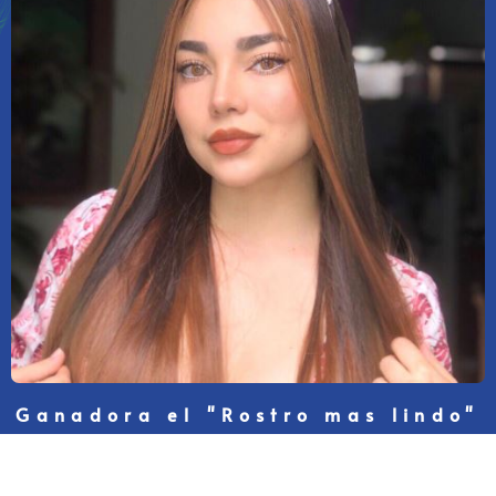
Ganadora el "Rostro mas lindo"