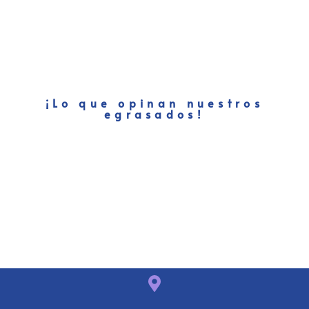
¡Lo que opinan nuestros
egrasados!