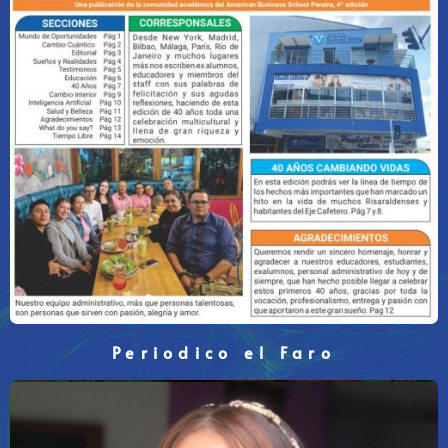
Periodico el Faro