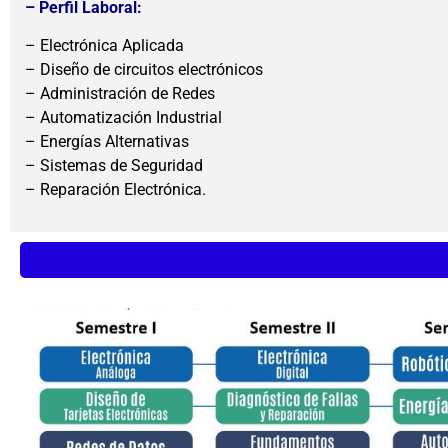
– Perfil Laboral:
– Electrónica Aplicada
– Diseño de circuitos electrónicos
– Administración de Redes
– Automatización Industrial
– Energías Alternativas
– Sistemas de Seguridad
– Reparación Electrónica.