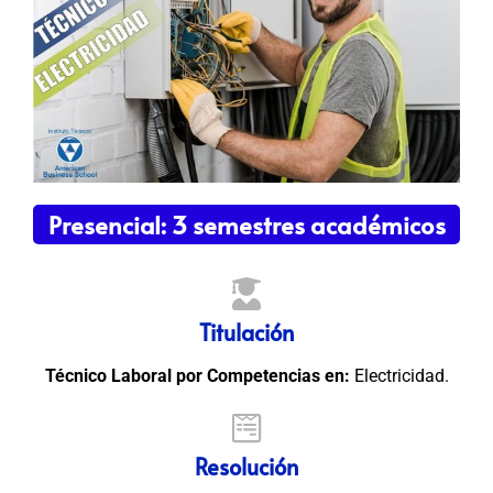
Presencial: 3 semestres académicos
Titulación
Técnico Laboral por Competencias en:
Electricidad.
Resolución