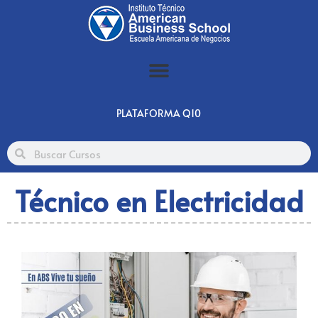
PLATAFORMA Q10
Técnico en Electricidad