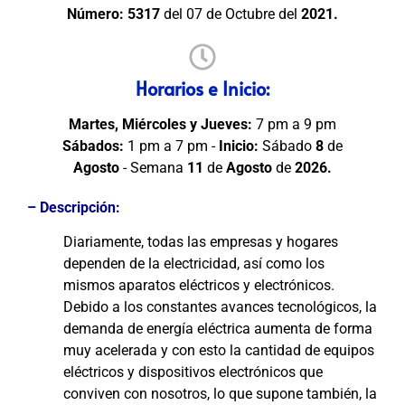
Número:
5317
del 07 de Octubre del
2021.
Horarios e Inicio:
Martes, Miércoles y Jueves:
7 pm a 9 pm
Sábados:
1 pm a 7 pm -
Inicio:
Sábado
8
de
Agosto
- Semana
11
de
Agosto
de
2026.
– Descripción:
Diariamente, todas las empresas y hogares
dependen de la electricidad, así como los
mismos aparatos eléctricos y electrónicos.
Debido a los constantes avances tecnológicos, la
demanda de energía eléctrica aumenta de forma
muy acelerada y con esto la cantidad de equipos
eléctricos y dispositivos electrónicos que
conviven con nosotros, lo que supone también, la