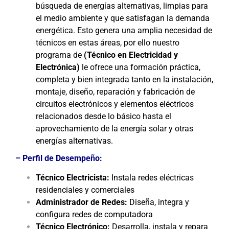
búsqueda de energías alternativas, limpias para
el medio ambiente y que satisfagan la demanda
energética. Esto genera una amplia necesidad de
técnicos en estas áreas, por ello nuestro
programa de
(Técnico en Electricidad y
Electrónica)
le ofrece una formación práctica,
completa y bien integrada tanto en la instalación,
montaje, diseño, reparación y fabricación de
circuitos electrónicos y elementos eléctricos
relacionados desde lo básico hasta el
aprovechamiento de la energía solar y otras
energías alternativas.
– Perfil de Desempeño:
Técnico Electricista:
Instala redes eléctricas
residenciales y comerciales
Administrador de Redes:
Diseña, integra y
configura redes de computadora
Técnico Electrónico:
Desarrolla, instala y repara