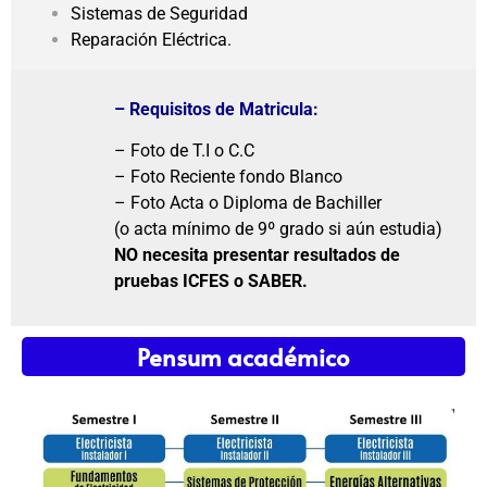
Sistemas de Seguridad
Reparación Eléctrica.
– Requisitos de Matricula:
– Foto de T.I o C.C
– Foto Reciente fondo Blanco
– Foto Acta o Diploma de Bachiller
(o acta mínimo de 9º grado si aún estudia)
NO necesita presentar resultados de
pruebas ICFES o SABER.
Pensum académico