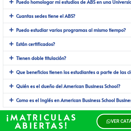
Puedo homologar mi estudios de ABS en una Universi
Cuantas sedes tiene el ABS?
Puedo estudiar varios programas al mismo tiempo?
Están certificados?
Tienen doble titulación?
Que beneficios tienen los estudiantes a parte de las c
Quién es el dueño del American Business School?
Como es el Inglés en American Business School Busine
¡MATRICULAS
VER CAT
ABIERTAS!