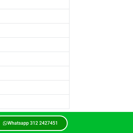
Whatsapp 312 2427451