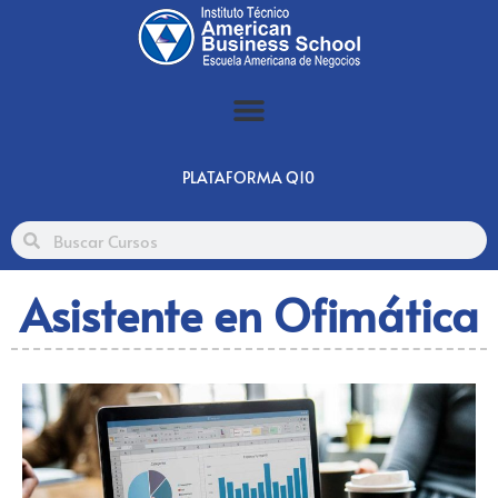
PLATAFORMA Q10
Asistente en Ofimática