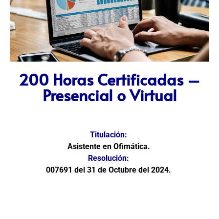
200 Horas Certificadas –
Presencial o Virtual
Titulación:
Asistente en Ofimática.
Resolución:
007691 del 31 de Octubre del 2024.