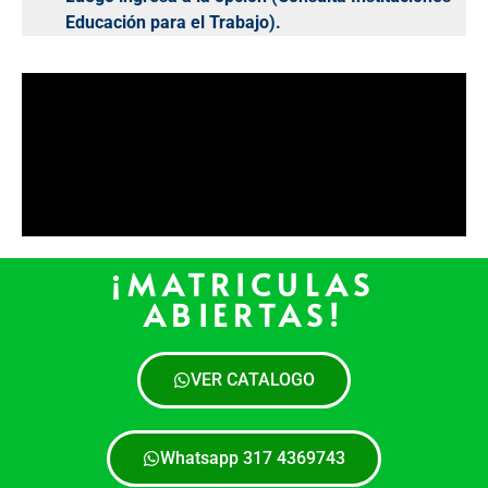
Educación para el Trabajo).
¡MATRICULAS
ABIERTAS!
VER CATALOGO
Whatsapp 317 4369743