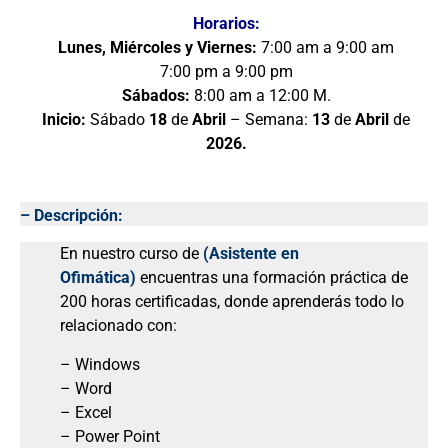
Horarios:
Lunes, Miércoles y Viernes:
7:00 am a 9:00 am
7:00 pm a 9:00 pm
Sábados:
8:00 am a 12:00 M.
Inicio:
Sábado
18
de
Abril
– Semana:
13
de
Abril
de
2026.
– Descripción:
En nuestro curso de
(Asistente en
Ofimática)
encuentras una formación práctica de
200 horas certificadas, donde aprenderás todo lo
relacionado con:
– Windows
– Word
– Excel
– Power Point