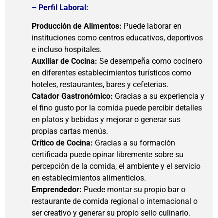
– Perfil Laboral:
Producción de Alimentos:
Puede laborar en
instituciones como centros educativos, deportivos
e incluso hospitales.
Auxiliar de Cocina:
Se desempeña como cocinero
en diferentes establecimientos turísticos como
hoteles, restaurantes, bares y cefeterias.
Catador Gastronómico:
Gracias a su experiencia y
el fino gusto por la comida puede percibir detalles
en platos y bebidas y mejorar o generar sus
propias cartas menús.
Crítico de Cocina:
Gracias a su formación
certificada puede opinar libremente sobre su
percepción de la comida, el ambiente y el servicio
en establecimientos alimenticios.
Emprendedor:
Puede montar su propio bar o
restaurante de comida regional o internacional o
ser creativo y generar su propio sello culinario.