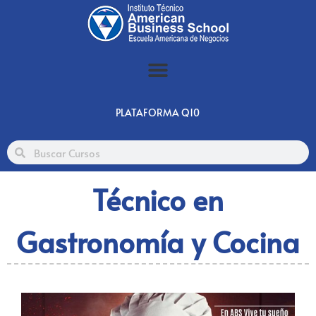
PLATAFORMA Q10
Técnico en
Gastronomía y Cocina