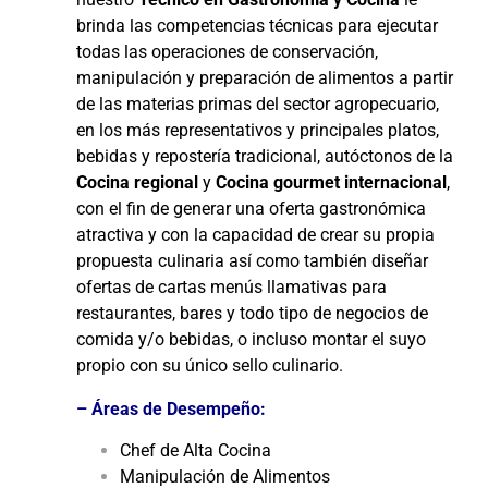
brinda las competencias técnicas para ejecutar
todas las operaciones de conservación,
manipulación y preparación de alimentos a partir
de las materias primas del sector agropecuario,
en los más representativos y principales platos,
bebidas y repostería tradicional, autóctonos de la
Cocina regional
y
Cocina gourmet internacional
,
con el fin de generar una oferta gastronómica
atractiva y con la capacidad de crear su propia
propuesta culinaria así como también diseñar
ofertas de cartas menús llamativas para
restaurantes, bares y todo tipo de negocios de
comida y/o bebidas, o incluso montar el suyo
propio con su único sello culinario.
– Áreas de Desempeño:
Chef de Alta Cocina
Manipulación de Alimentos