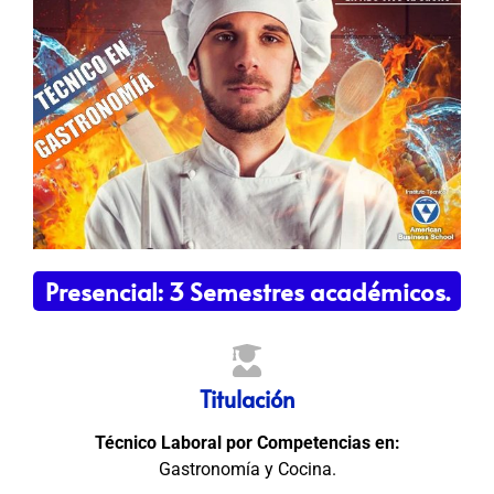
Presencial: 3 Semestres académicos.
Titulación
Técnico Laboral por Competencias en:
Gastronomía y Cocina.